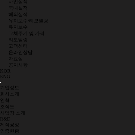
사업실적
국내실적
해외실적
유지보수/리모델링
유지보수
교체주기 및 가격
리모델링
고객센터
온라인상담
자료실
공지사항
KOR
ENG
기업정보
회사소개
연혁
조직도
사업장 소개
R&D
제작공정
인증현황