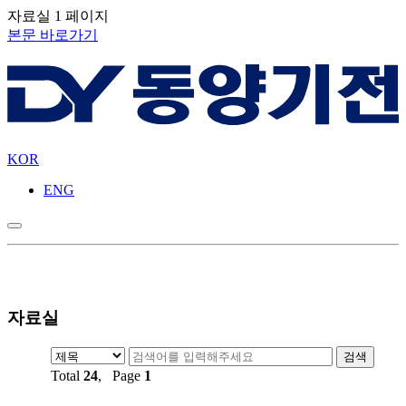
자료실 1 페이지
본문 바로가기
KOR
ENG
자료실
Total
24
, Page
1